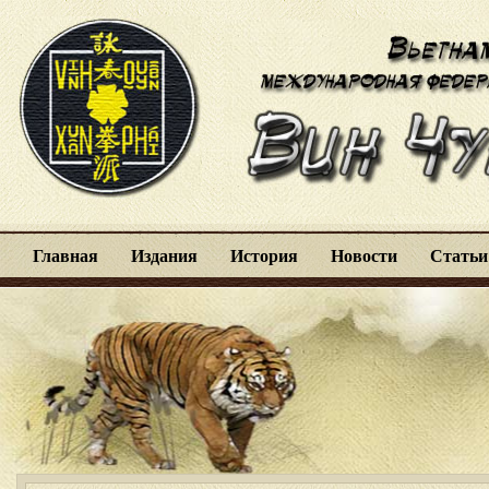
Главная
Издания
История
Новости
Статьи